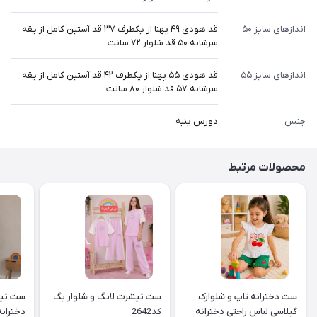
اندازهای سایز ۵۰
قد هودی ۴۹ پهنا از یکطرف ۳۷ قد آستین کامل از یقه
سرشانه ۵۰ قد شلوار ۷۲ سانت
اندازهای سایز ۵۵
قد هودی ۵۵ پهنا از یکطرف ۴۲ قد آستین کامل از یقه
سرشانه ۵۷ قد شلوار ۸۰ سانت
جنس
دورس پنبه
محصولات مرتبط
ست دخترانه تاپ و شلوارک
ست تیشرت لانگ و شلوار بگ
ست تیش
گیلاسی لباس راحتی دخترانه
کد2642