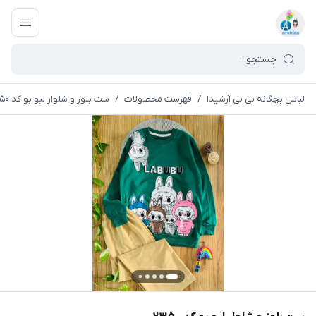
لباس بچگانه نی نی آرشیدا
/
فهرست محصولات
/
ست بلوز و شلوار لبو بو کد ۲۳۵۰