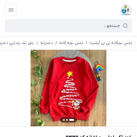
لباس بچگانه نی نی آرشیدا
/
لباس بچه گانه
/
دخترانه
/
بلوز تک یلدایی دخترانه 