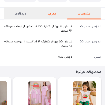
مشخصات
معرفی
دیدگاه‌ها
اندازهای سایز ۵۰
قد بلوز ۵۱ پهنا از یکطرف ۳۷ قد آستین از دوخت سرشانه
۴۳ سانت
اندازهای سایز ۵۵
قد بلوز ۵۵ پهنا از یکطرف ۴۱ قد آستین از دوخت سرشانه
۴۸ سانت
جنس
دورس پنبه
محصولات مرتبط