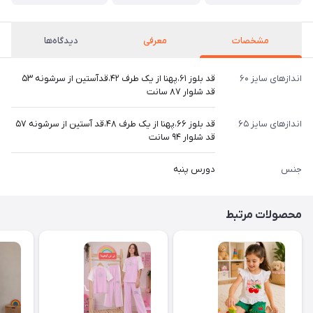
مشخصات
معرفی
دیدگاه‌ها
اندازهای سایز ۶۰
قد بلوز ۶۱،پهنا از یک طرف ۴۲،قدآستین از سرشونه ۵۳
قد شلوار ۸۷ سانت
اندازهای سایز ۶۵
قد بلوز ۶۶،پهنا از یک طرف ۴۸،قد آستین از سرشونه ۵۷
قد شلوار ۹۴ سانت
جنس
دورس پنبه
محصولات مرتبط