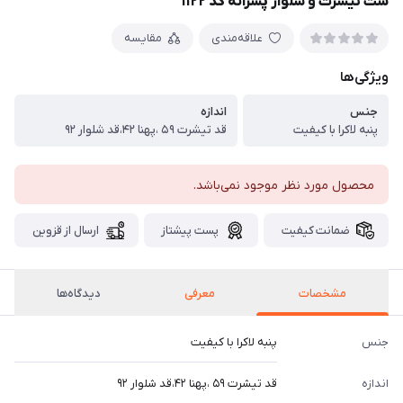
ست تیشرت و شلوار پسرانه کد ۱۱۲۲
علاقه‌مندی
مقایسه
ویژگی‌ها
جنس
اندازه
پنبه لاکرا با کیفیت
قد تیشرت ۵۹ ،پهنا ۴۲،قد شلوار ۹۲
محصول مورد نظر موجود نمی‌باشد.
ضمانت کیفیت
پست پیشتاز
ارسال از قزوین
مشخصات
معرفی
دیدگاه‌ها
جنس
پنبه لاکرا با کیفیت
اندازه
قد تیشرت ۵۹ ،پهنا ۴۲،قد شلوار ۹۲