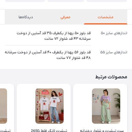
مشخصات
معرفی
دیدگاه‌ها
اندازهای سایز ۵۰
قد بلوز ۵۰ پهنا از یکطرف ۳۵ قد آستین از دوخت
سرشانه ۴۳ قد شلوار ۷۲ سانت
اندازهای سایز ۵۵
قد بلوز ۵۶ پهنا از یکطرف ۴۰ قد آستین از دوخت سرشانه
۴۸ قد شلوار ۷۷ سانت
محصولات مرتبط
ست تیشرت و شلوار دخترانه
تیشرت لانگ فلفل2650
تیشرت لا