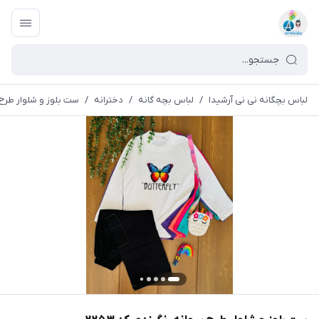
لباس بچگانه نی نی آرشیدا
/
لباس بچه گانه
/
دخترانه
/
ست بلوز و شلوار طرح پر