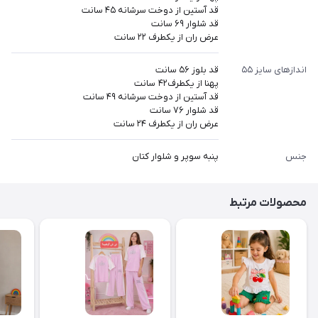
قد آستین از دوخت سرشانه ۴۵ سانت
قد شلوار ۶۹ سانت
عرض ران از یکطرف ۲۲ سانت
اندازهای سایز ۵۵
قد بلوز ۵۶ سانت
پهنا از یکطرف۴۲ سانت
قد آستین از دوخت سرشانه ۴۹ سانت
قد شلوار ۷۶ سانت
عرض ران از یکطرف ۲۴ سانت
جنس
پنبه سوپر و شلوار کتان
محصولات مرتبط