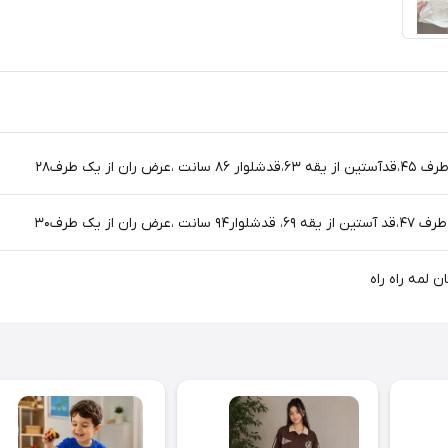
ن لمه راه راه