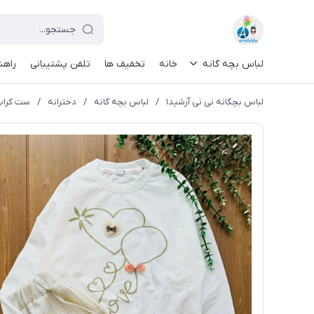
لباس بچه گانه
خانه
تخفیف ها
تلفن پشتیبانی
راهن
لباس بچگانه نی نی آرشیدا
/
لباس بچه گانه
/
دخترانه
/
ست کراپ 