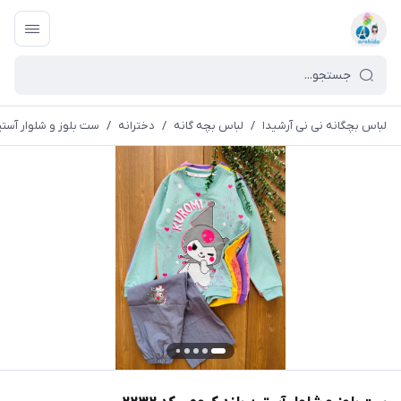
لباس بچگانه نی نی آرشیدا
/
لباس بچه گانه
/
دخترانه
/
ست بلوز و شلوار آستین 