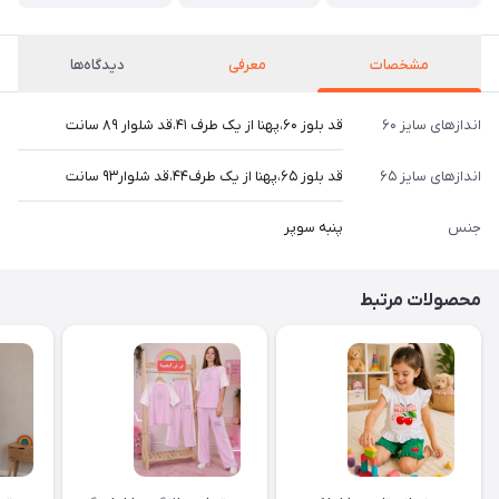
مشخصات
معرفی
دیدگاه‌ها
اندازهای سایز ۶۰
قد بلوز ۶۰،پهنا از یک طرف ۴۱،قد شلوار ۸۹ سانت
اندازهای سایز ۶۵
قد بلوز ۶۵،پهنا از یک طرف۴۴،قد شلوار۹۳ سانت
جنس
پنبه سوپر
محصولات مرتبط