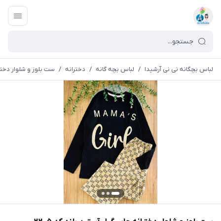
لباس بچگانه نی نی آرشیدا
/
لباس بچه گانه
/
دخترانه
/
ست بلوز و شلوار دختران