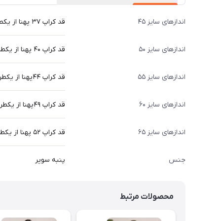
اندازهای سایز ۴۵
قد کراپ ۳۷ پهنا از یکطرف ۳۴ سانت
اندازهای سایز ۵۰
قد کراپ ۴۰ پهنا از یکطرف ۳۸سانت
اندازهای سایز ۵۵
قد کراپ ۴۴پهنا از یکطرف ۳۹ سانت
اندازهای سایز ۶۰
قد کراپ ۴۹پهنا از یکطرف ۴۲ سانت
اندازهای سایز ۶۵
قد کراپ ۵۲ پهنا از یکطرف ۴۵ سانت
جنس
پنبه سوپر
محصولات مرتبط