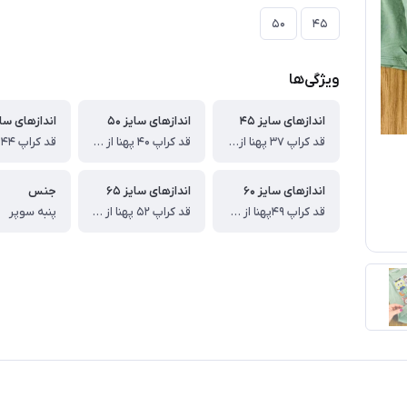
۵۰
۴۵
ویژگی‌ها
اندازهای سایز ۴۵
اندازهای سایز ۵۰
اندازهای سایز
قد کراپ ۳۷ پهنا از یکطرف ۳۴ سانت
قد کراپ ۴۰ پهنا از یکطرف ۳۸سانت
اندازهای سایز ۶۰
اندازهای سایز ۶۵
جنس
قد کراپ ۴۹پهنا از یکطرف ۴۲ سانت
قد کراپ ۵۲ پهنا از یکطرف ۴۵ سانت
پنبه سوپر