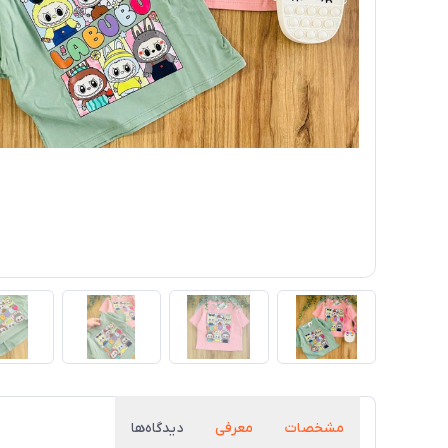
مشخصات
معرفی
دیدگاه‌ها