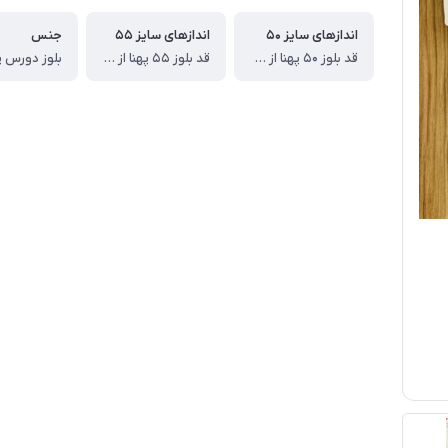
اندازهای سایز ۵۰
اندازهای سایز ۵۵
جنس
قد بلوز ۵۰ پهنا از یکطرف ۳۶ قد آستین از دوخت سرشانه ۴۲ قد شلوار ۷۰ عرض ران از یکطرف ۲۲ سانت
قد بلوز ۵۵ پهنا از یکطرف ۳۹ قد آستین از دوخت سرشانه ۴۶ قد شلوار ۸۰ عرض ران از یکطرف ۲۵ سانت