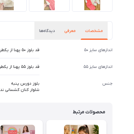
مشخصات
معرفی
دیدگاه‌ها
اندازهای سایز ۵۰
قد بلوز ۵۰ پهنا از یکطرف ۳۶ قد آستین از دوخت سرشانه ۴۲ قد شلوار ۷۰ عرض ران از یکطرف ۲۲ سانت
اندازهای سایز ۵۵
قد بلوز ۵۵ پهنا از یکطرف ۳۹ قد آستین از دوخت سرشانه ۴۶ قد شلوار ۸۰ عرض ران از یکطرف ۲۵ سانت
جنس
بلوز دورس پنبه
شلوار کتان کشسانی ندا
محصولات مرتبط