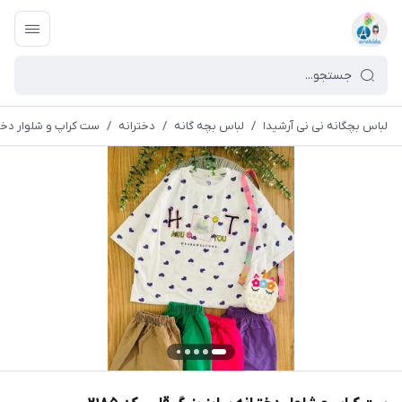
لباس بچگانه نی نی آرشیدا
/
لباس بچه گانه
/
دخترانه
/
ست کراپ و شلوار دختران