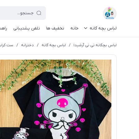
لباس بچه گانه
خانه
تخفیف ها
تلفن پشتیبانی
راهن
لباس بچگانه نی نی آرشیدا
/
لباس بچه گانه
/
دخترانه
/
ست کراپ و