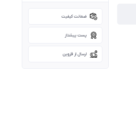
ضمانت کیفیت
پست پیشتاز
ارسال از قزوین