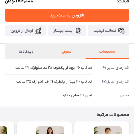
182,000
قیمت:
تومان
افزودن به سبدخرید
ضمانت کیفیت
پست پیشتاز
ارسال از قزوین
مشخصات
معرفی
دیدگاه‌ها
اندازهای سایز ۴۰
قد تاپ ۳۶ پهنا از یکطرف ۲۸ قد شلوارک ۳۲ سانت
اندازهای سایز ۴۵
قد تاپ ۴۰ پهنا از یکطرف ۳۱ قد شلوارک ۳۵ سانت
جنس
لنین کشسانی ندارد
محصولات مرتبط