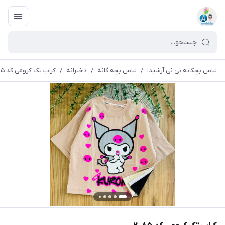
لباس بچگانه نی نی آرشیدا
/
لباس بچه گانه
/
دخترانه
/
کراپ تک کرومی کد ۲۰۸۵