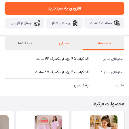
افزودن به سبدخرید
ضمانت کیفیت
پست پیشتاز
ارسال از قزوین
مشخصات
معرفی
دیدگاه‌ها
اندازهای سایز ۱
قد کراپ ۴۵ پهنا از یکطرف ۴۲ سانت
اندازهای سایز ۲
قد کراپ ۴۷ پهنا از یکطرف ۴۵ سانت
جنس
پنبه سوپر
محصولات مرتبط