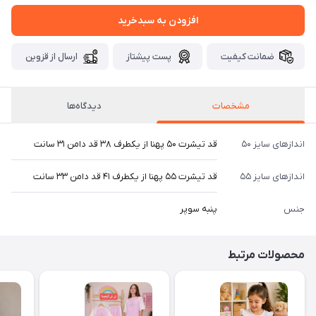
افزودن به سبدخرید
ضمانت کیفیت
پست پیشتاز
ارسال از قزوین
مشخصات
دیدگاه‌ها
اندازهای سایز ۵۰
قد تیشرت ۵۰ پهنا از یکطرف ۳۸ قد دامن ۳۱ سانت
اندازهای سایز ۵۵
قد تیشرت ۵۵ پهنا از یکطرف ۴۱ قد دامن ۳۳ سانت
جنس
پنبه سوپر
محصولات مرتبط