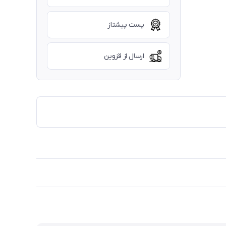
پست پیشتاز
ارسال از قزوین