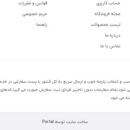
حساب کاربری
قوانین و مقررات
مجله فروشگاه
حریم خصوصی
لیست محصولات
راهنما
درباره ما
تماس با ما
ک با قیمت های مناسب و انتخاب پارچه خوب و ارسال سریع به کل کشور با پست سفارشی در خ
م می شود.تمام سفارشات بدون تاخییر فردای ثبت سفارش صورت می گیرد.کدهای
ته می شود.
ساخت سایت توسط
Portal