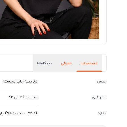
مشخصات
معرفی
دیدگاه‌ها
جنس
نخ پنیه.چاپ برجسته
سایز فری
مناسب ۳۶ الی ۴۲
اندازه
قد ۵۲ سانت پهنا ۴۹ پارچه کشی