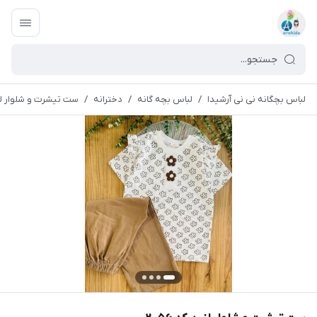
لباس بچگانه نی نی آرشیدا
/
لباس بچه گانه
/
دخترانه
/
ست تیشرت و شلوار لنین 