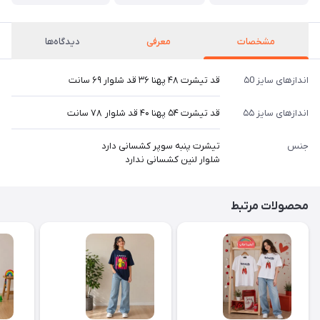
مشخصات
معرفی
دیدگاه‌ها
اندازهای سایز ۵0
قد تیشرت ۴۸ پهنا ۳۶ قد شلوار ۶۹ سانت
اندازهای سایز ۵۵
قد تیشرت ۵۴ پهنا ۴۰ قد شلوار ۷۸ سانت
جنس
تیشرت پنبه سوپر کشسانی دارد
شلوار لنین کشسانی ندارد
محصولات مرتبط