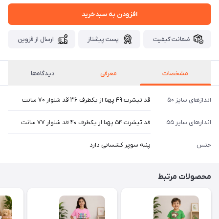
افزودن به سبدخرید
ضمانت کیفیت
پست پیشتاز
ارسال از قزوین
مشخصات
معرفی
دیدگاه‌ها
اندازهای سایز ۵۰
قد تیشرت ۴۹ پهنا از یکطرف ۳۶ قد شلوار ۷۰ سانت
اندازهای سایز ۵۵
قد تیشرت ۵۴ پهنا از یکطرف ۴۰ قد شلوار ۷۷ سانت
جنس
پنبه سوپر کشسانی دارد
محصولات مرتبط