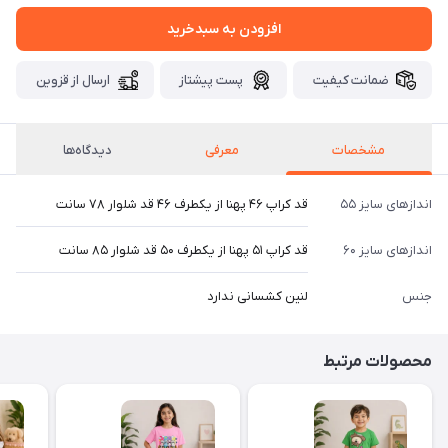
افزودن به سبدخرید
ضمانت کیفیت
پست پیشتاز
ارسال از قزوین
مشخصات
معرفی
دیدگاه‌ها
اندازهای سایز ۵۵
قد کراپ ۴۶ پهنا از یکطرف ۴۶ قد شلوار ۷۸ سانت
اندازهای سایز ۶۰
قد کراپ ۵۱ پهنا از یکطرف ۵۰ قد شلوار ۸۵ سانت
جنس
لنین کشسانی ندارد
محصولات مرتبط