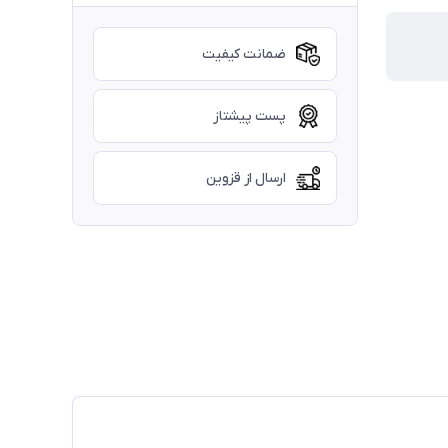
ضمانت کیفیت
پست پیشتاز
ارسال از قزوین