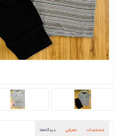
مشخصات
معرفی
دیدگاه‌ها