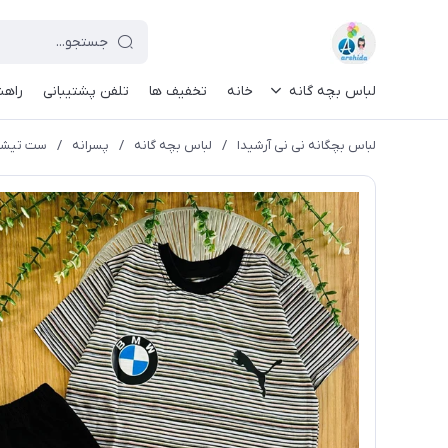
لباس بچه گانه
خانه
تخفیف ها
تلفن پشتیبانی
راهن
لباس بچگانه نی نی آرشیدا
/
لباس بچه گانه
/
پسرانه
/
ست تیشرت 