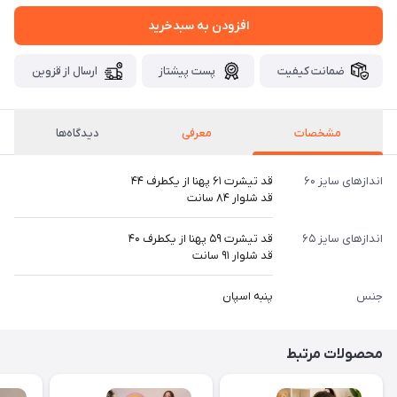
افزودن به سبدخرید
ضمانت کیفیت
پست پیشتاز
ارسال از قزوین
مشخصات
معرفی
دیدگاه‌ها
اندازهای سایز ۶۰
قد تیشرت ۶۱ پهنا از یکطرف ۴۴
قد شلوار ۸۴ سانت
اندازهای سایز ۶۵
قد تیشرت ۵۹ پهنا از یکطرف ۴۰
قد شلوار ۹۱ سانت
جنس
پنبه اسپان
محصولات مرتبط