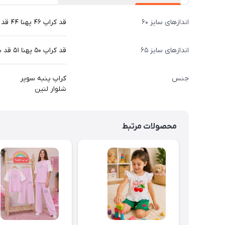
اندازهای سایز ۶۰
قد کراپ ۴۶ پهنا ۴۴ قد شلوار ۸۶ سانت
اندازهای سایز ۶۵
قد کراپ ۵۰ پهنا ۵۱ قد شلوار ۹۶ سانت
جنس
کراپ پنبه سوپر
شلوار لنین
محصولات مرتبط