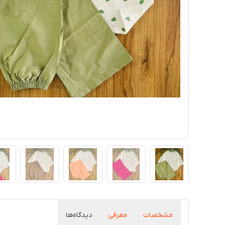
مشخصات
معرفی
دیدگاه‌ها