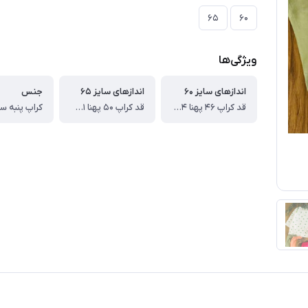
۶۵
۶۰
ویژگی‌ها
اندازهای سایز ۶۰
اندازهای سایز ۶۵
جنس
قد کراپ ۴۶ پهنا ۴۴ قد شلوار ۸۶ سانت
قد کراپ ۵۰ پهنا ۵۱ قد شلوار ۹۶ سانت