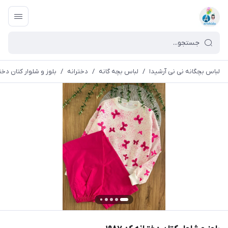
لباس بچگانه نی نی آرشیدا
/
لباس بچه گانه
/
دخترانه
/
بلوز و شلوار کتان دختران