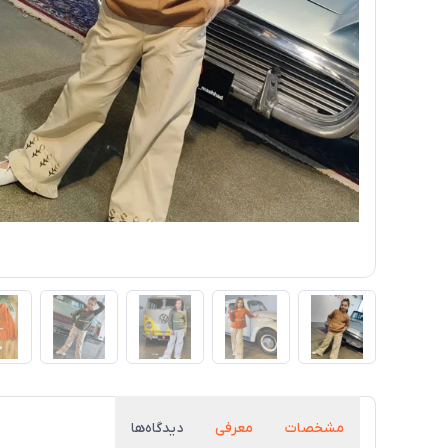
مشخصات
معرفی
دیدگاه‌ها