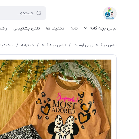
لباس بچه گانه
خانه
تخفیف ها
تلفن پشتیبانی
راهن
لباس بچگانه نی نی آرشیدا
/
لباس بچه گانه
/
دخترانه
/
ست مینی 