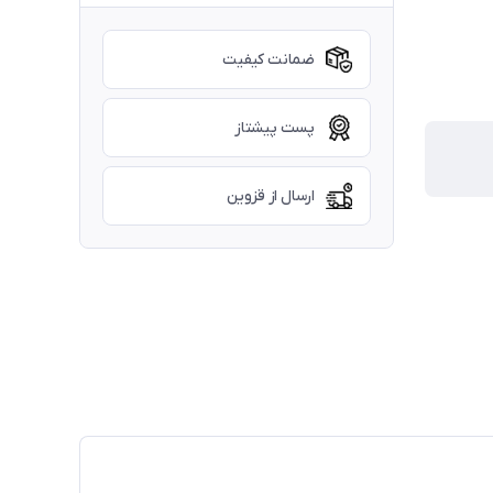
ضمانت کیفیت
پست پیشتاز
ارسال از قزوین