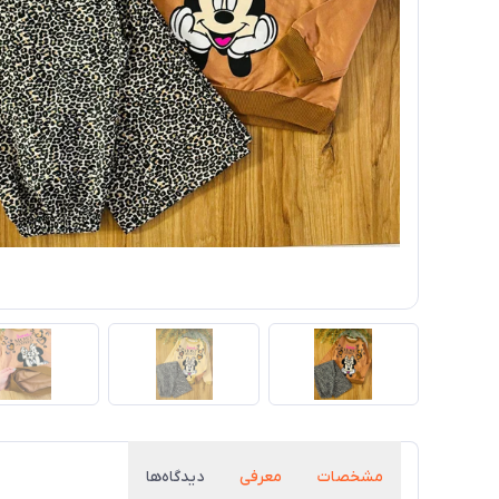
مشخصات
معرفی
دیدگاه‌ها