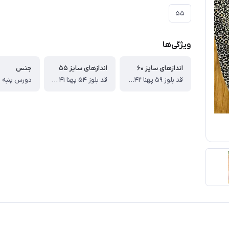
۵۵
ویژگی‌ها
اندازهای سایز ۶۰
اندازهای سایز ۵۵
جنس
قد بلوز ۵۹ پهنا ۴۲ قد آستین از دوخت سرشانه ۵۳ قد شلوار ۸۷ سانت
قد بلوز ۵۴ پهنا ۴۱ قد آستین از دوخت سرشانه ۴۵ قد شلوار ۸۰ سانت
دورس پنبه