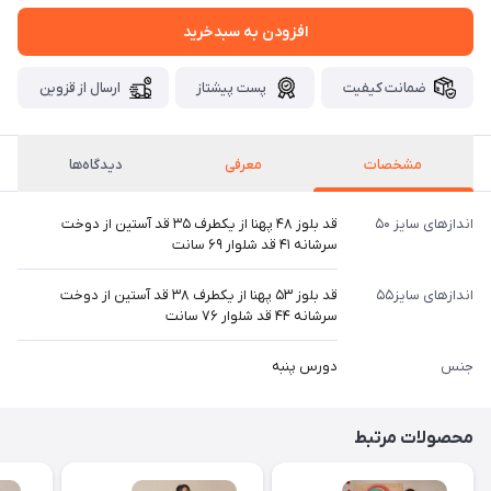
افزودن به سبدخرید
ضمانت کیفیت
پست پیشتاز
ارسال از قزوین
مشخصات
معرفی
دیدگاه‌ها
اندازهای سایز ۵۰
قد بلوز ۴۸ پهنا از یکطرف ۳۵ قد آستین از دوخت
سرشانه ۴۱ قد شلوار ۶۹ سانت
اندازهای سایز۵۵
قد بلوز ۵۳ پهنا از یکطرف ۳۸ قد آستین از دوخت
سرشانه ۴۴ قد شلوار ۷۶ سانت
جنس
دورس پنبه
محصولات مرتبط