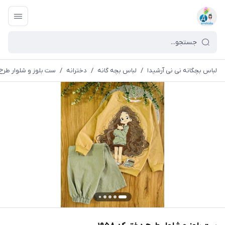
لباس بچگانه نی نی آرشیدا
/
لباس بچه گانه
/
دخترانه
/
ست بلوز و شلوار طرح دخ