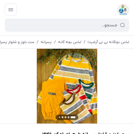
لباس بچگانه نی نی آرشیدا
/
لباس بچه گانه
/
پسرانه
/
ست بلوز و شلوار پسرانه ط