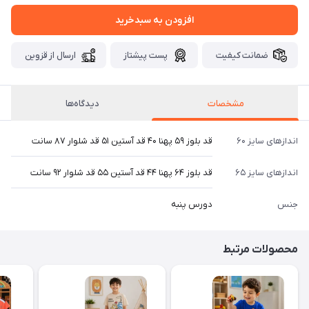
افزودن به سبدخرید
ضمانت کیفیت
پست پیشتاز
ارسال از قزوین
مشخصات
دیدگاه‌ها
اندازهای سایز ۶۰
قد بلوز ۵۹ پهنا ۴۰ قد آستین ۵۱ قد شلوار ۸۷ سانت
اندازهای سایز ۶۵
قد بلوز ۶۴ پهنا ۴۴ قد آستین ۵۵ قد شلوار ۹۲ سانت
جنس
دورس پنبه
محصولات مرتبط