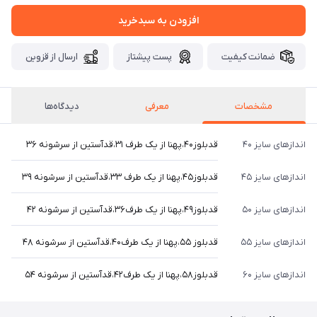
افزودن به سبدخرید
ضمانت کیفیت
پست پیشتاز
ارسال از قزوین
مشخصات
معرفی
دیدگاه‌ها
اندازهای سایز ۴۰
قدبلوز۴۰،پهنا از یک طرف ۳۱،قدآستین از سرشونه ۳۶
اندازهای سایز ۴۵
قدبلوز۴۵،پهنا از یک طرف ۳۳،قدآستین از سرشونه ۳۹
اندازهای سایز ۵۰
قدبلوز۴۹،پهنا از یک طرف۳۶،قدآستین از سرشونه ۴۲
اندازهای سایز ۵۵
قدبلوز ۵۵،پهنا از یک طرف۴۰،قدآستین از سرشونه ۴۸
اندازهای سایز ۶۰
قدبلوز۵۸،پهنا از یک طرف۴۲،قدآستین از سرشونه ۵۴