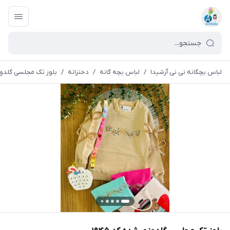
لباس بچگانه نی نی آرشیدا
/
لباس بچه گانه
/
دخترانه
/
بلوز تک مجلسی گلدوزی 