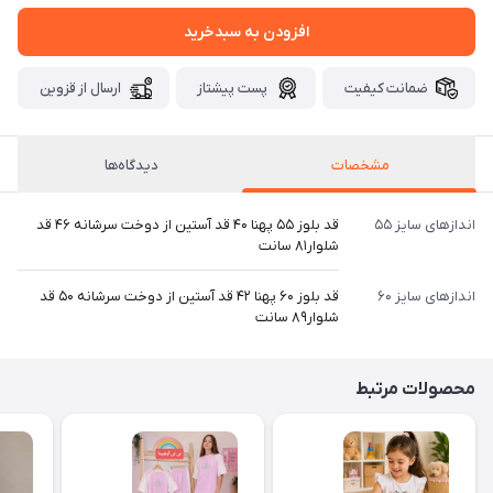
افزودن به سبدخرید
ضمانت کیفیت
پست پیشتاز
ارسال از قزوین
مشخصات
دیدگاه‌ها
اندازهای سایز ۵۵
قد بلوز ۵۵ پهنا ۴۰ قد آستین از دوخت سرشانه ۴۶ قد
شلوار۸۱ سانت
اندازهای سایز ۶۰
قد بلوز ۶۰ پهنا ۴۲ قد آستین از دوخت سرشانه ۵۰ قد
شلوار۸۹ سانت
محصولات مرتبط