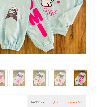
مشخصات
معرفی
دیدگاه‌ها