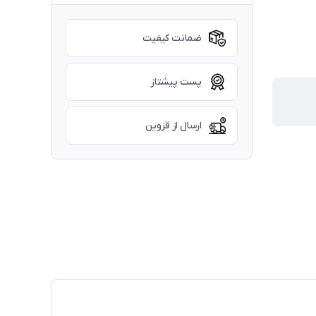
ضمانت کیفیت
پست پیشتاز
ارسال از قزوین