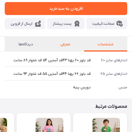
افزودن به سبدخرید
ضمانت کیفیت
پست پیشتاز
ارسال از قزوین
مشخصات
معرفی
دیدگاه‌ها
اندازهای سایز ۶۰
قد بلوز ۶۰ پهنا ۴۳قد آستین ۵۴ قد شلوار ۸۹ سانت
اندازهای سایز ۶۵
قد بلوز ۶۶ پهنا ۴۴قد آستین ۵۵ قد شلوار ۹۴ سانت
جنس
دورس پنبه
محصولات مرتبط