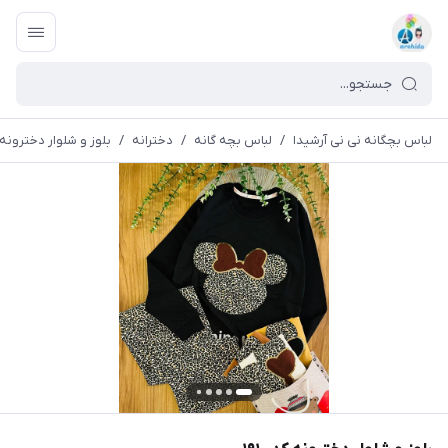
لباس بچگانه نی نی آرشیدا
/
لباس بچه گانه
/
دخترانه
/
بلوز و شلوار دخترونه کد 