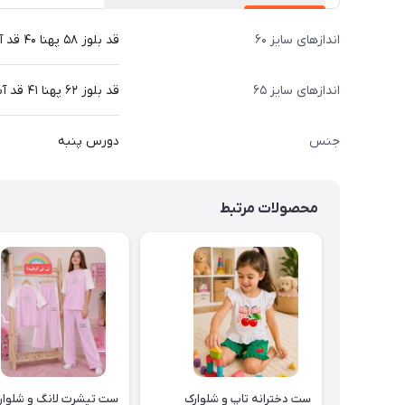
اندازهای سایز ۶۰
قد بلوز ۵۸ پهنا ۴۰ قد آستین از دوخت سرشانه ۵۱ قد شلوار ۸۷ سانت
اندازهای سایز ۶۵
قد بلوز ۶۲ پهنا ۴۱ قد آستین از دوخت سرشانه ۵۲ قد شلوار ۹۱ سانت
جنس
دورس پنبه
محصولات مرتبط
ست دخترانه تاپ و شلوارک
ست تیشرت لانگ و شلوار