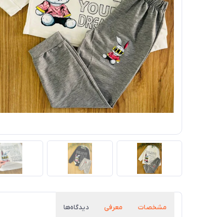
مشخصات
معرفی
دیدگاه‌ها