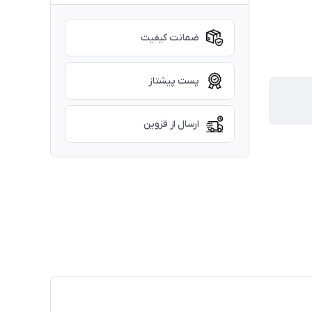
ضمانت کیفیت
پست پیشتاز
ارسال از قزوین