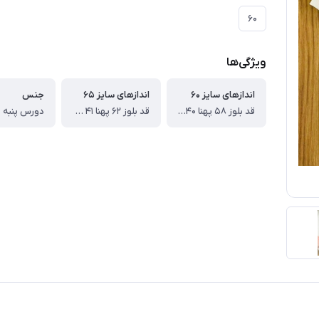
۶۰
ویژگی‌ها
اندازهای سایز ۶۰
اندازهای سایز ۶۵
جنس
قد بلوز ۵۸ پهنا ۴۰ قد آستین از دوخت سرشانه ۵۱ قد شلوار ۸۷ سانت
قد بلوز ۶۲ پهنا ۴۱ قد آستین از دوخت سرشانه ۵۲ قد شلوار ۹۱ سانت
دورس پنبه