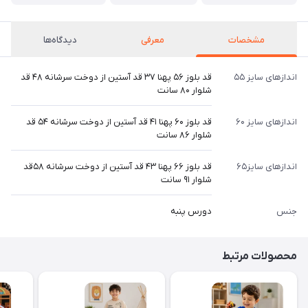
مشخصات
معرفی
دیدگاه‌ها
اندازهای سایز ۵۵
قد بلوز ۵۶ پهنا ۳۷ قد آستین از دوخت سرشانه ۴۸ قد
شلوار ۸۰ سانت
اندازهای سایز ۶۰
قد بلوز ۶۰ پهنا ۴۱ قد آستین از دوخت سرشانه ۵۴ قد
شلوار ۸۶ سانت
اندازهای سایز۶۵
قد بلوز ۶۶ پهنا ۴۳ قد آستین از دوخت سرشانه ۵۸‌قد
شلوار ۹۱ سانت
جنس
دورس پنبه
محصولات مرتبط