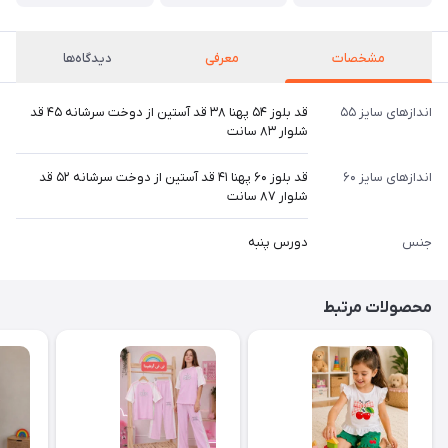
مشخصات
معرفی
دیدگاه‌ها
اندازهای سایز ۵۵
قد بلوز ۵۴ پهنا ۳۸ قد آستین از دوخت سرشانه ۴۵ قد
شلوار ۸۳ سانت
اندازهای سایز ۶۰
قد بلوز ۶۰ پهنا ۴۱ قد آستین از دوخت سرشانه ۵۲ قد
شلوار ۸۷ سانت
جنس
دورس پنبه
محصولات مرتبط