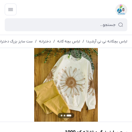
لباس بچگانه نی نی آرشیدا
/
لباس بچه گانه
/
دخترانه
/
ست سایز بزرگ دخترانه کد