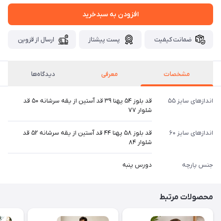
افزودن به سبدخرید
ضمانت کیفیت
پست پیشتاز
ارسال از قزوین
مشخصات
معرفی
دیدگاه‌ها
اندازهای سایز ۵۵
قد بلوز ۵۴ پهنا ۳۹ قد آستین از یقه سرشانه ۵۰ قد
شلوار ۷۷
اندازهای سایز ۶۰
قد بلوز ۵۸ پهنا ۴۴ قد آستین از یقه سرشانه ۵۲ قد
شلوار ۸۴
جنس پارچه
دورس پنبه
محصولات مرتبط