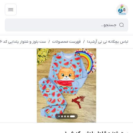
لباس بچگانه نی نی آرشیدا
/
فهرست محصولات
/
ست بلوز و شلوار یلدایی کد ۱۰۰۶