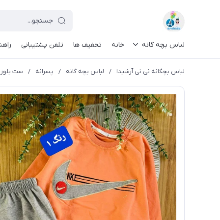
لباس بچه گانه
خانه
تخفیف ها
تلفن پشتیبانی
راهن
لباس بچگانه نی نی آرشیدا
/
لباس بچه گانه
/
پسرانه
/
ست بلوز و 