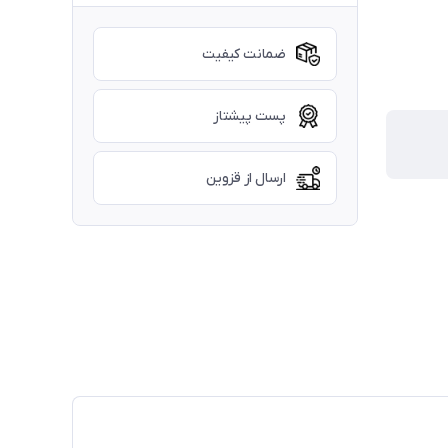
ضمانت کیفیت
پست پیشتاز
ارسال از قزوین