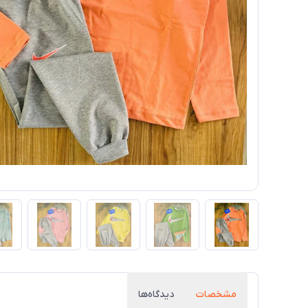
مشخصات
دیدگاه‌ها