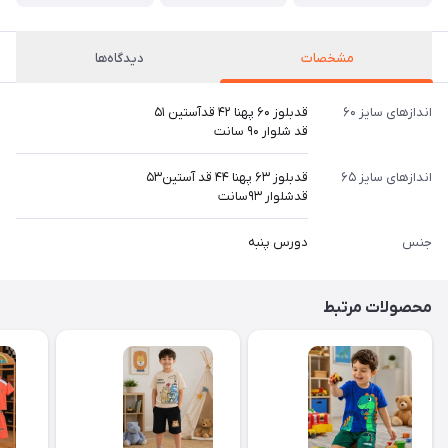
مشخصات
دیدگاه‌ها
اندازهای سایز ۶۰
قدبلوز ۶۰ پهنا ۴۲ قدآستین ۵۱
قد شلوار ۹۰ سانت
اندازهای سایز ۶۵
قدبلوز ۶۳ پهنا ۴۴ قد آستین۵۳
قدشلوار ۹۳سانت
جنس
دورس پنبه
محصولات مرتبط