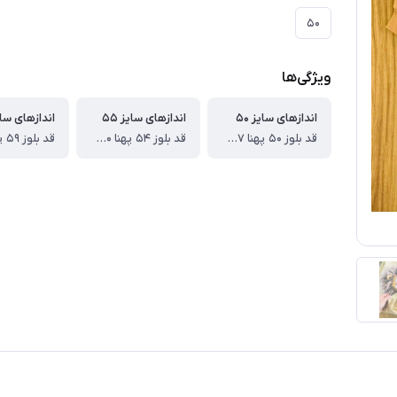
۵۰
ویژگی‌ها
اندازهای سایز ۵۰
اندازهای سایز ۵۵
اندازهای سایز
قد بلوز ۵۰ پهنا ۳۷ قد آستین از دوخت سرشانه ۴۳ قد شلوار ۶۹ سانت
قد بلوز ۵۴ پهنا ۴۰ قد آستین از دوخت سرشانه ۴۶ قد شلوار ۷۷ سانت