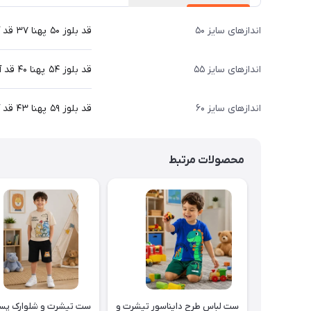
اندازهای سایز ۵۰
قد بلوز ۵۰ پهنا ۳۷ قد آستین از دوخت سرشانه ۴۳ قد شلوار ۶۹ سانت
اندازهای سایز ۵۵
قد بلوز ۵۴ پهنا ۴۰ قد آستین از دوخت سرشانه ۴۶ قد شلوار ۷۷ سانت
اندازهای سایز ۶۰
قد بلوز ۵۹ پهنا ۴۳ قد آستین از دوخت سرشانه ۵۲ قد شلوار ۸۶ سانت
محصولات مرتبط
ست لباس طرح دایناسور تیشرت و
ست تیشرت و شلوارک پسر