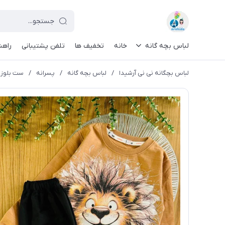
لباس بچه گانه
خانه
تخفیف ها
تلفن پشتیبانی
راهن
لباس بچگانه نی نی آرشیدا
/
لباس بچه گانه
/
پسرانه
/
ست بلوز و 