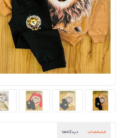
مشخصات
دیدگاه‌ها