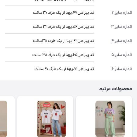
اندازه سایز ۲
قد پیراهن۴۷،پهنا از یک طرف۳۰ سانت
اندازه سایز ۳
قد پیراهن۵۶،پهنا از یک طرف۳۲ سانت
اندازه سایز ۴
قد پیراهن۶۲،پهنا از یک طرف ۳۵سانت
اندازه سایز ۵
قد پیراهن۶۵،پهنا از یک طرف۳۸ سانت
اندازه سایز ۶
قد پیراهن۷۱،پهنا از یک طرف۴۰ سانت
محصولات مرتبط