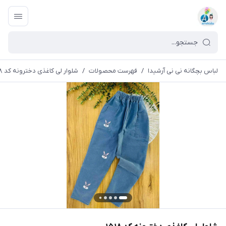
لباس بچگانه نی نی آرشیدا
/
فهرست محصولات
/
شلوار لی کاغذی دخترونه کد ۱۵۱۸