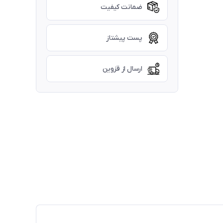
ضمانت کیفیت
پست پیشتاز
ارسال از قزوین