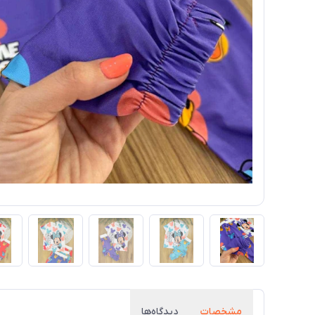
مشخصات
دیدگاه‌ها