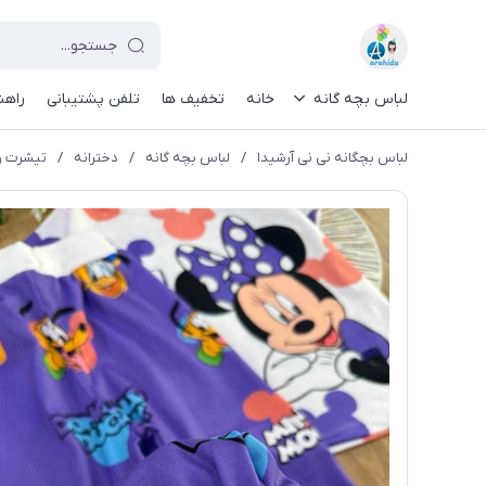
لباس بچه گانه
خانه
تخفیف ها
تلفن پشتیبانی
راهن
لباس بچگانه نی نی آرشیدا
/
لباس بچه گانه
/
دخترانه
/
تیشرت و 