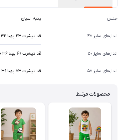
جنس
پنبه اسپان
اندازهای سایز ۴۵
قد تیشرت ۴۳ پهنا ۳۴ قد شلوار 64
اندازهای سایز ۵۰
قد تیشرت ۴۹ پهنا ۳۶ قد شلوار ۷۰
اندازهای سایز ۵۵
قد تیشرت ۵۳ پهنا ۳۹ قد شلوار ۷۷
محصولات مرتبط