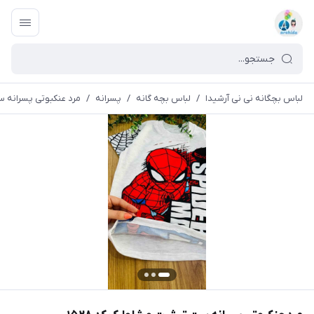
لباس بچگانه نی نی آرشیدا
/
لباس بچه گانه
/
پسرانه
/
مرد عنکبوتی پسرانه ست