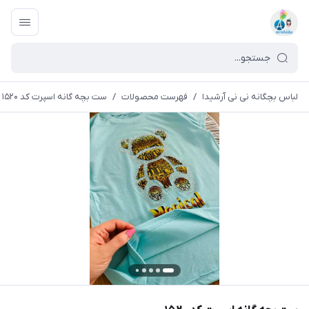
لباس بچگانه نی نی آرشیدا
/
فهرست محصولات
/
ست بچه گانه اسپرت کد ۱۵۲۰