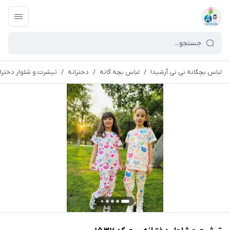
لباس بچگانه نی نی آرشیدا
/
لباس بچه گانه
/
دخترانه
/
تیشرت و شلوار دخترانه 