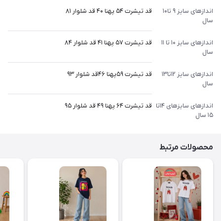
اندازهای سایز ۹ تا۱۰
قد تیشرت ۵۴ پهنا ۴۰ قد شلوار ۸۱
سال
اندازهای سایز ۱۰ تا ۱۱
قد تیشرت ۵۷ پهنا ۴۱ قد شلوار ۸۴
سال
اندازهای سایز ۱۲تا۱۳
قد تیشرت ۵۹پهنا ۴۶قد شلوار ۹۳
سال
اندازهای سایزهای ۱۴تا
قد تیشرت ۶۴ پهنا ۴۹ قد شلوار ۹۵
۱۵ سال
محصولات مرتبط