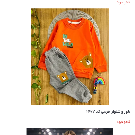
ناموجود
بلوز و شلوار خرسی کد ۲۴۰۷
ناموجود