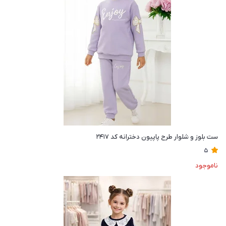
ست بلوز و شلوار طرح پاپیون دخترانه کد ۲۴۱۷
5
ناموجود