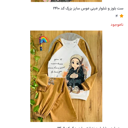
ست بلوز و شلوار مینی موس سایز بزرگ گد ۲۴۱۰
4
ناموجود