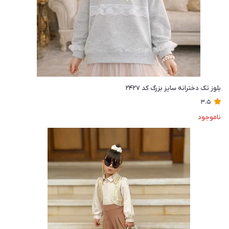
بلوز تک دخترانه سایز بزرگ کد ۲۴۲۷
3.5
ناموجود