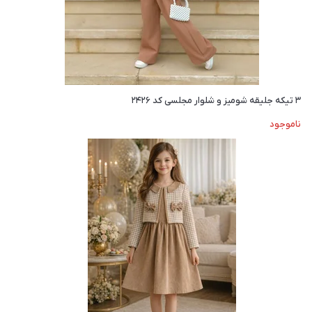
۳ تیکه جلیقه شومیز و شلوار مجلسی کد ۲۴۲۶
ناموجود