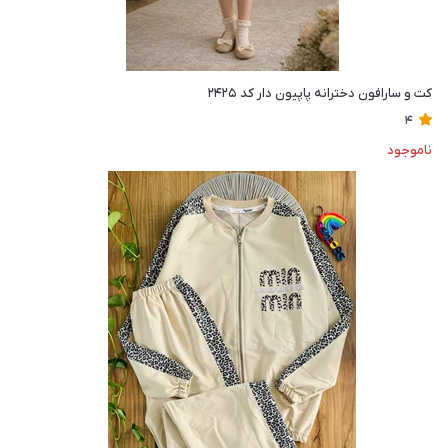
کت و سارافون دخترانه پاپیون دار کد ۲۴۲۵
4
ناموجود