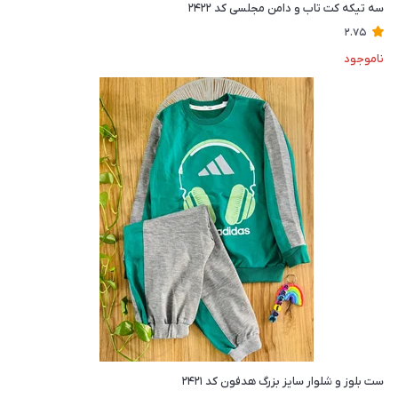
سه تیکه کت تاب و دامن مجلسی کد ۲۴۲۲
2.75
ناموجود
ست بلوز و شلوار سایز بزرگ هدفون کد ۲۴۲۱