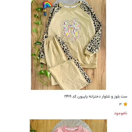
ست بلوز و شلوار دخترانه پاپیون کد ۲۴۱۹
3
ناموجود