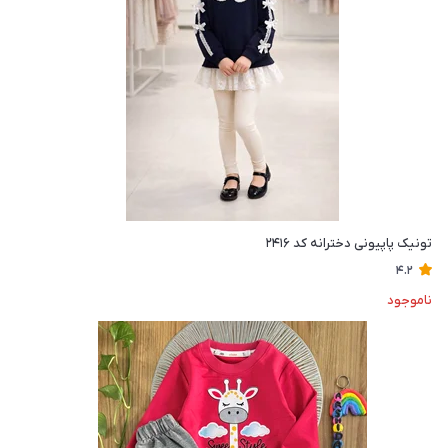
تونیک پاپیونی دخترانه کد ۲۴۱۶
4.2
ناموجود