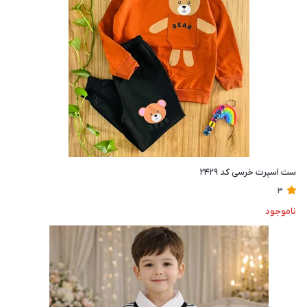
ست اسپرت خرسی کد ۲۴۲۹
3
ناموجود