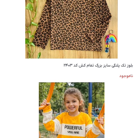
بلوز تک پلنگی سایز بزرگ تمام کش کد ۲۴۰۳
ناموجود