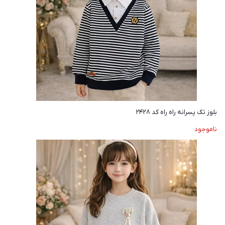
بلوز تک پسرانه راه راه کد ۲۴۲۸
ناموجود