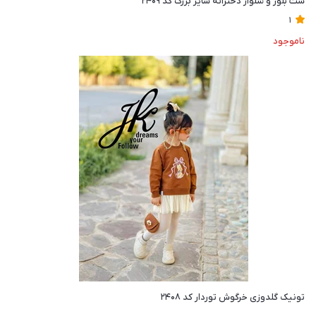
ست بلوز و شلوار دخترانه سایز بزرگ کد ۲۴۰۹
1
ناموجود
تونیک گلدوزی خرگوش توردار کد ۲۴۰۸