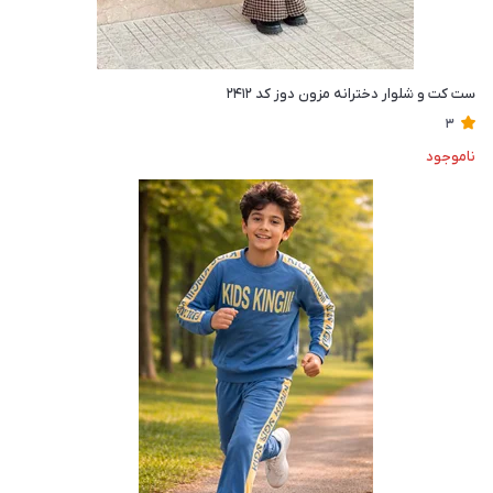
ست کت و شلوار دخترانه مزون دوز کد ۲۴۱۲
3
ناموجود