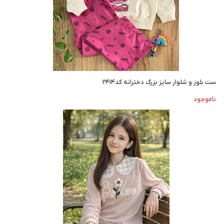
ست بلوز و شلوار سایز بزرگ دخترانه کد۲۴۱۴
ناموجود