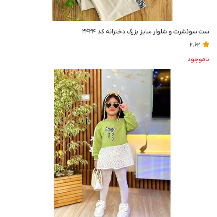
ست سوئشرت و شلوار سایز بزرگ دخترانه کد ۲۴۲۴
2.62
ناموجود