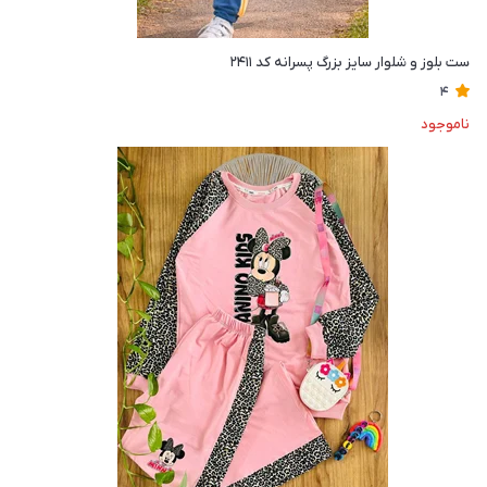
ست بلوز و شلوار سایز بزرگ پسرانه کد ۲۴۱۱
4
ناموجود