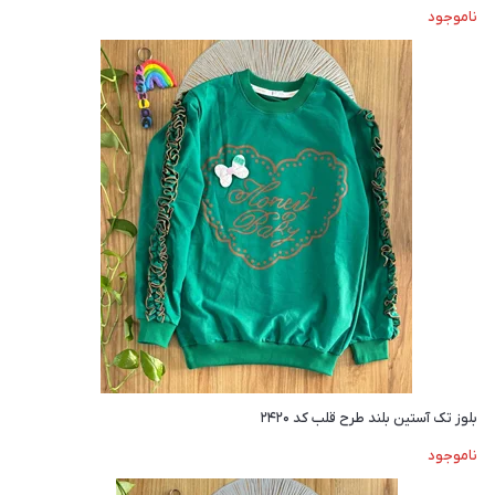
ناموجود
بلوز تک آستین بلند طرح قلب کد ۲۴۲۰
ناموجود