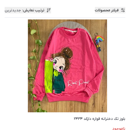
فیلتر محصولات
ترتیب نمایش
:
جدیدترین
بلوز تک دخترانه قواره دارکد ۲۴۳۴
ناموجود