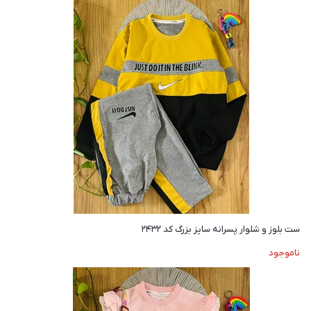
ست بلوز و شلوار پسرانه سایز بزرگ کد ۲۴۳۲
ناموجود