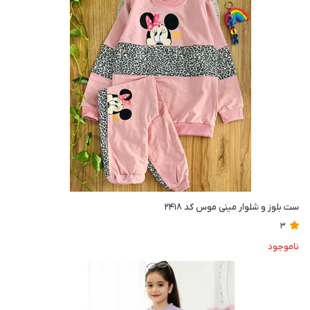
ست بلوز و شلوار مینی موس کد ۲۴۱۸
3
ناموجود