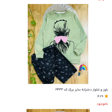
بلوز و شلوار دخترانه سایز بزرگ کد ۲۴۳۳
4.29
ناموجود