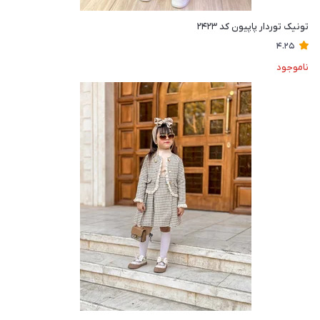
تونیک توردار پاپیون کد ۲۴۲۳
4.25
ناموجود